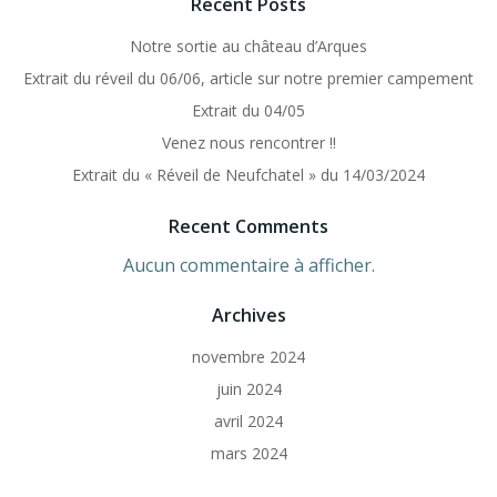
Recent Posts
Notre sortie au château d’Arques
Extrait du réveil du 06/06, article sur notre premier campement
Extrait du 04/05
Venez nous rencontrer !!
Extrait du « Réveil de Neufchatel » du 14/03/2024
Recent Comments
Aucun commentaire à afficher.
Archives
novembre 2024
juin 2024
avril 2024
mars 2024