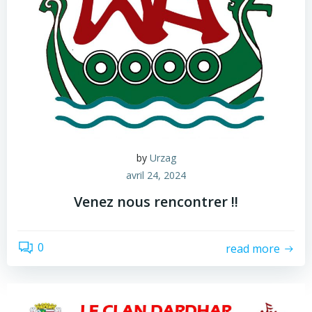
by
Urzag
avril 24, 2024
Venez nous rencontrer !!
0
read more