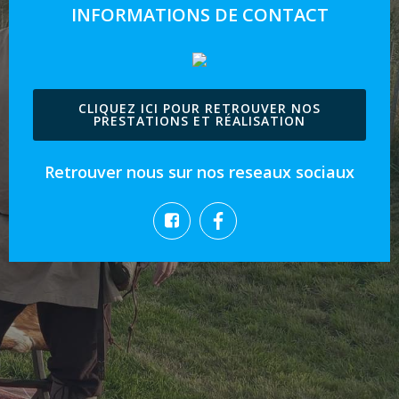
INFORMATIONS DE CONTACT
CLIQUEZ ICI POUR RETROUVER NOS
PRESTATIONS ET RÉALISATION
Retrouver nous sur nos reseaux sociaux