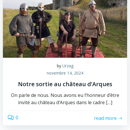
by
Urzag
novembre 14, 2024
Notre sortie au château d’Arques
On parle de nous. Nous avons eu l’honneur d’être
invité au château d’Arques dans le cadre […]
0
read more