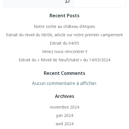
Recent Posts
Notre sortie au château d’Arques
Extrait du réveil du 06/06, article sur notre premier campement
Extrait du 04/05
Venez nous rencontrer !!
Extrait du « Réveil de Neufchatel » du 14/03/2024
Recent Comments
Aucun commentaire à afficher.
Archives
novembre 2024
juin 2024
avril 2024