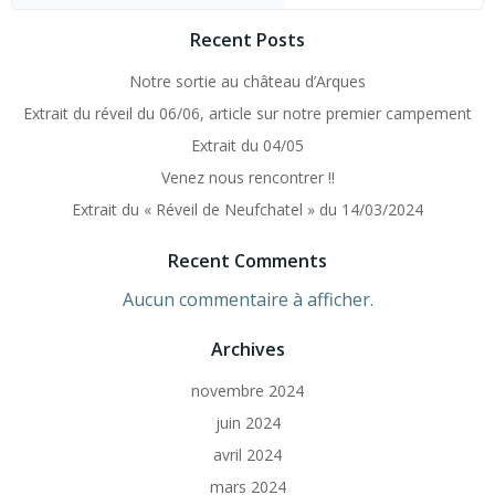
Recent Posts
Notre sortie au château d’Arques
Extrait du réveil du 06/06, article sur notre premier campement
Extrait du 04/05
Venez nous rencontrer !!
Extrait du « Réveil de Neufchatel » du 14/03/2024
Recent Comments
Aucun commentaire à afficher.
Archives
novembre 2024
juin 2024
avril 2024
mars 2024